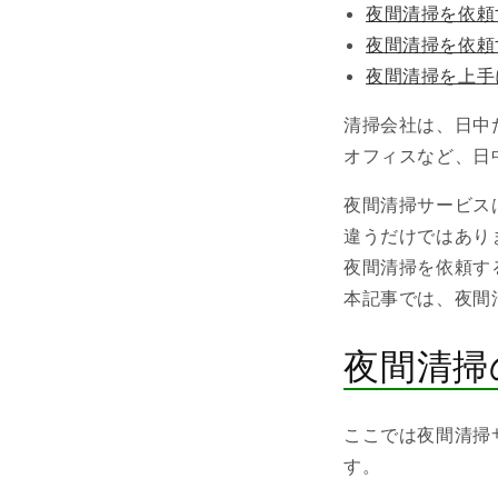
夜間清掃を依頼
夜間清掃を依頼
夜間清掃を上手
清掃会社は、日中
オフィスなど、日
夜間清掃サービス
違うだけではあり
夜間清掃を依頼す
本記事では、夜間
夜間清掃
ここでは夜間清掃
す。