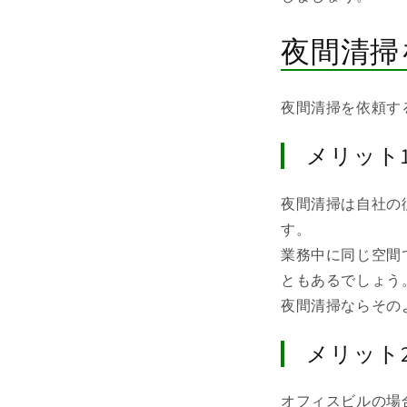
夜間清掃
夜間清掃を依頼す
メリット
夜間清掃は自社の
す。
業務中に同じ空間
ともあるでしょう
夜間清掃ならその
メリット
オフィスビルの場