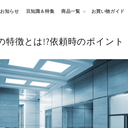
お知らせ
豆知識＆特集
商品一覧
お買い物ガイド
の特徴とは!?依頼時のポイント