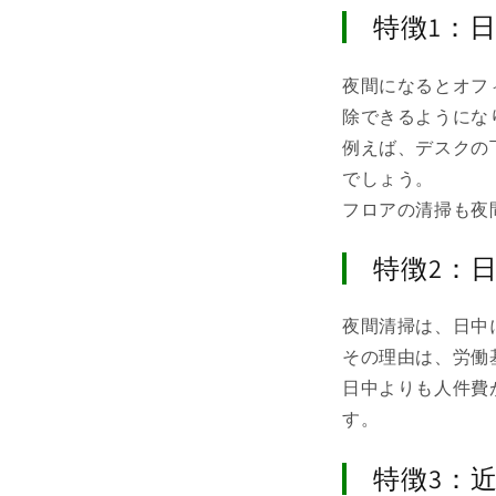
特徴1：
夜間になるとオフ
除できるようにな
例えば、デスクの
でしょう。
フロアの清掃も夜
特徴2：
夜間清掃は、日中
その理由は、労働
日中よりも人件費
す。
特徴3：