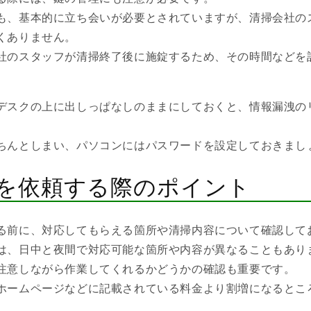
も、基本的に立ち会いが必要とされていますが、清掃会社の
くありません。
社のスタッフが清掃終了後に施錠するため、その時間などを
デスクの上に出しっぱなしのままにしておくと、情報漏洩の
ちんとしまい、パソコンにはパスワードを設定しておきまし
を依頼する際のポイント
る前に、対応してもらえる箇所や清掃内容について確認して
は、日中と夜間で対応可能な箇所や内容が異なることもあり
注意しながら作業してくれるかどうかの確認も重要です。
ホームページなどに記載されている料金より割増になるとこ