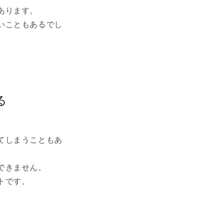
あります。
いこともあるでし
る
てしまうこともあ
できません。
トです。