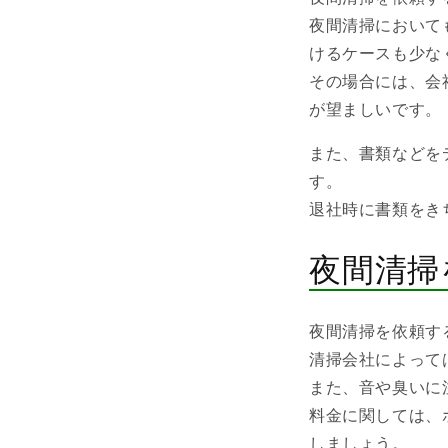
夜間清掃において
けるケースも少な
その場合には、会
が望ましいです。
また、書類などを
す。
退社時に書類をき
夜間清掃
夜間清掃を依頼す
清掃会社によって
また、音や臭いに
料金に関しては、
しましょう。