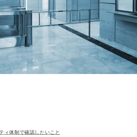
ティ体制で確認したいこと