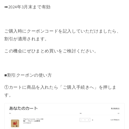
➡2024年3月末まで有効
ご購入時にクーポンコードを記入していただけましたら、
割引が適用されます。
この機会にぜひまとめ買いをご検討ください。
■割引クーポンの使い方
①カートに商品を入れたら「ご購入手続きへ」を押しま
す。