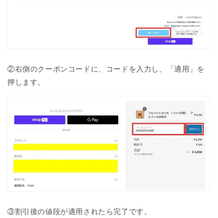
②右側のクーポンコードに、コードを入力し、「適用」を
押します。
③割引後の値段が適用されたら完了です。