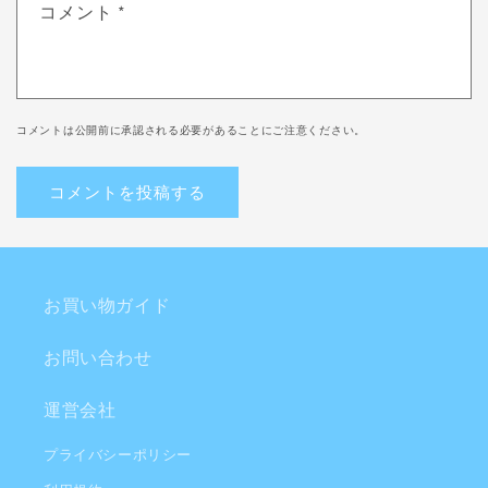
コメント
*
コメントは公開前に承認される必要があることにご注意ください。
お買い物ガイド
お問い合わせ
運営会社
プライバシーポリシー