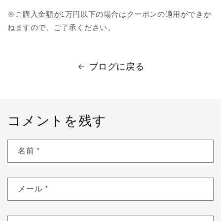
※ご購入金額が1万円以下の場合はクーポンの適用ができか
ねますので、ご了承ください。
ブログに戻る
コメントを残す
名前
*
メール
*