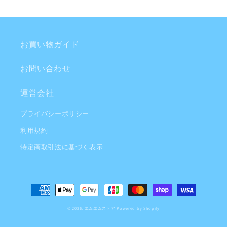
お買い物ガイド
お問い合わせ
運営会社
プライバシーポリシー
利用規約
特定商取引法に基づく表示
決
済
© 2026,
エムエムストア
Powered by Shopify
方
法