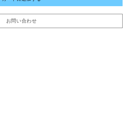
お問い合わせ