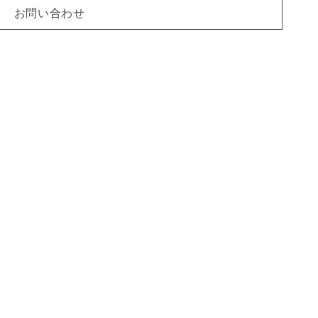
お問い合わせ