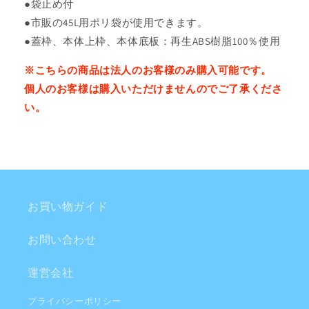
●袋止め付
●市販の45L用ポリ袋が使用できます。
●蓋枠、本体上枠、本体底板：再生ABS樹脂100％使用
※こちらの商品は法人のお客様のみ購入可能です。
個人のお客様は購入いただけませんのでご了承くださ
い。
お買い物ガイド
お問い合わせ
運営会社
プライバシーポリシー