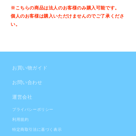
※こちらの商品は法人のお客様のみ購入可能です。
個人のお客様は購入いただけませんのでご了承くださ
い。
お買い物ガイド
お問い合わせ
運営会社
プライバシーポリシー
利用規約
特定商取引法に基づく表示