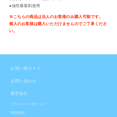
●油性吸着剤使用
※こちらの商品は法人のお客様のみ購入可能です。
個人のお客様は購入いただけませんのでご了承くださ
い。
お買い物ガイド
お問い合わせ
運営会社
プライバシーポリシー
利用規約