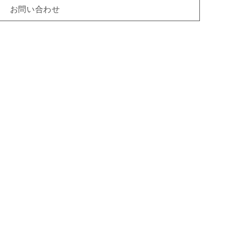
お問い合わせ