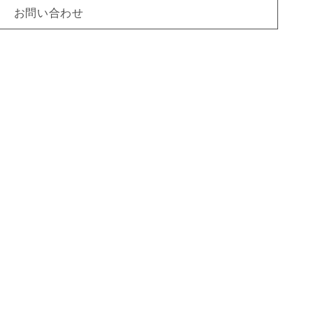
お問い合わせ