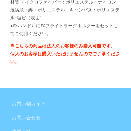
材質 マイクロファイバー：ポリエステル・ナイロン、
混紡糸：綿・ポリエステル、キャンバス：ポリエステ
ル+塩ビ（表面）
●FXハンドルにFXブライトラーグホルダーをセットし
てご使用ください。
※こちらの商品は法人のお客様のみ購入可能です。
個人のお客様は購入いただけませんのでご了承くださ
い。
お買い物ガイド
お問い合わせ